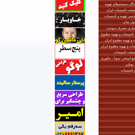
دگان سیستم‌های تهویه
نعت تاسیسات ایران
دسی تهویه و تاسیسات
ولر شاپ
 سازی مصرف سوخت
اسیسات و تهویه مطبوع
و تهویه مطبوع ایران
ات و تهویه مطبوع ایران
صنعت تاسیسات
جع استخر، سونا ، جکوزی
بویلرز
و تاسیسات